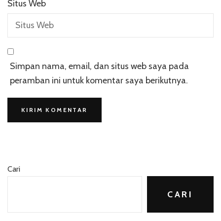
Situs Web
Simpan nama, email, dan situs web saya pada
peramban ini untuk komentar saya berikutnya.
Cari
CARI