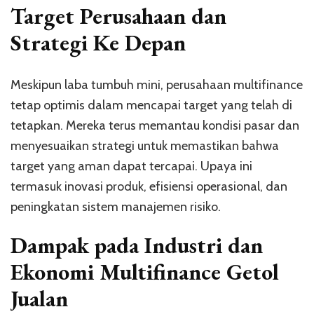
Target Perusahaan dan
Strategi Ke Depan
Meskipun laba tumbuh mini, perusahaan multifinance
tetap optimis dalam mencapai target yang telah di
tetapkan. Mereka terus memantau kondisi pasar dan
menyesuaikan strategi untuk memastikan bahwa
target yang aman dapat tercapai. Upaya ini
termasuk inovasi produk, efisiensi operasional, dan
peningkatan sistem manajemen risiko.
Dampak pada Industri dan
Ekonomi Multifinance Getol
Jualan