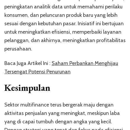
peningkatan analitik data untuk memahami perilaku
konsumen, dan peluncuran produk baru yang lebih
sesuai dengan kebutuhan pasar. Inisiatif ini bertujuan
untuk meningkatkan efisiensi, memperbaiki layanan
pelanggan, dan akhirnya, meningkatkan profitabilitas
perusahaan.
Baca Juga Artikel Ini :
Saham Perbankan Menghijau
Tersengat Potensi Penurunan
Kesimpulan
Sektor multifinance terus bergerak maju dengan
aktivitas penjualan yang meningkat, meskipun laba
yang di capai tumbuh dengan angka yang kecil.