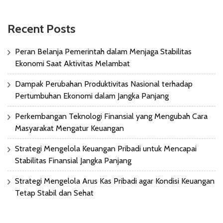
Recent Posts
Peran Belanja Pemerintah dalam Menjaga Stabilitas
Ekonomi Saat Aktivitas Melambat
Dampak Perubahan Produktivitas Nasional terhadap
Pertumbuhan Ekonomi dalam Jangka Panjang
Perkembangan Teknologi Finansial yang Mengubah Cara
Masyarakat Mengatur Keuangan
Strategi Mengelola Keuangan Pribadi untuk Mencapai
Stabilitas Finansial Jangka Panjang
Strategi Mengelola Arus Kas Pribadi agar Kondisi Keuangan
Tetap Stabil dan Sehat