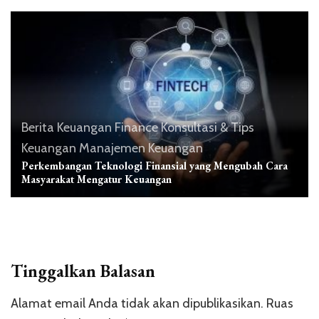
Berita Keuangan
Finance
Konsultasi & Tips
Keuangan
Manajemen Keuangan
Perkembangan Teknologi Finansial yang Mengubah Cara
Masyarakat Mengatur Keuangan
Tinggalkan Balasan
Alamat email Anda tidak akan dipublikasikan.
Ruas