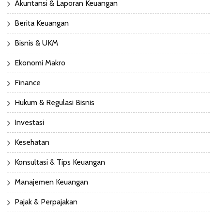
Akuntansi & Laporan Keuangan
Berita Keuangan
Bisnis & UKM
Ekonomi Makro
Finance
Hukum & Regulasi Bisnis
Investasi
Kesehatan
Konsultasi & Tips Keuangan
Manajemen Keuangan
Pajak & Perpajakan