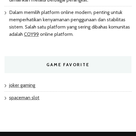
Dalam memilih platform online modern, penting untuk
memperhatikan kenyamanan penggunaan dan stabilitas
sistem. Salah satu platform yang sering dibahas komunitas
adalah
COY99
online platform.
GAME FAVORITE
joker gaming
spaceman slot