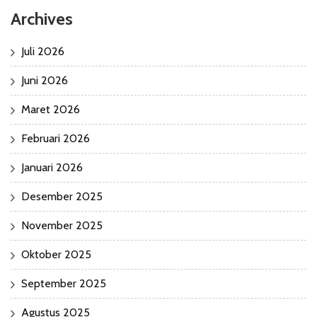
Archives
Juli 2026
Juni 2026
Maret 2026
Februari 2026
Januari 2026
Desember 2025
November 2025
Oktober 2025
September 2025
Agustus 2025