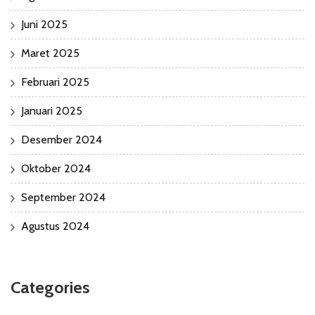
Juni 2025
Maret 2025
Februari 2025
Januari 2025
Desember 2024
Oktober 2024
September 2024
Agustus 2024
Categories