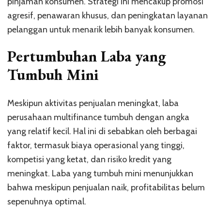
pinjaman konsumen. Strategi ini mencakup promosi
agresif, penawaran khusus, dan peningkatan layanan
pelanggan untuk menarik lebih banyak konsumen.
Pertumbuhan Laba yang
Tumbuh Mini
Meskipun aktivitas penjualan meningkat, laba
perusahaan multifinance tumbuh dengan angka
yang relatif kecil. Hal ini di sebabkan oleh berbagai
faktor, termasuk biaya operasional yang tinggi,
kompetisi yang ketat, dan risiko kredit yang
meningkat. Laba yang tumbuh mini menunjukkan
bahwa meskipun penjualan naik, profitabilitas belum
sepenuhnya optimal.