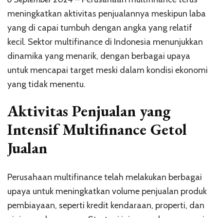
Tapi
meningkatkan aktivitas penjualannya meskipun laba
Laba
Tumbuh
yang di capai tumbuh dengan angka yang relatif
Mini
kecil. Sektor multifinance di Indonesia menunjukkan
dinamika yang menarik, dengan berbagai upaya
untuk mencapai target meski dalam kondisi ekonomi
yang tidak menentu.
Aktivitas Penjualan yang
Intensif Multifinance Getol
Jualan
Perusahaan multifinance telah melakukan berbagai
upaya untuk meningkatkan volume penjualan produk
pembiayaan, seperti kredit kendaraan, properti, dan