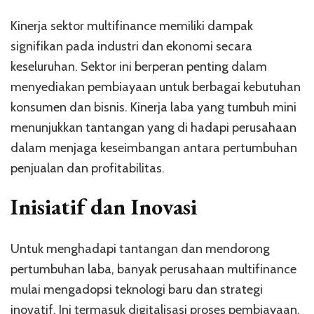
Kinerja sektor multifinance memiliki dampak
signifikan pada industri dan ekonomi secara
keseluruhan. Sektor ini berperan penting dalam
menyediakan pembiayaan untuk berbagai kebutuhan
konsumen dan bisnis. Kinerja laba yang tumbuh mini
menunjukkan tantangan yang di hadapi perusahaan
dalam menjaga keseimbangan antara pertumbuhan
penjualan dan profitabilitas.
Inisiatif dan Inovasi
Untuk menghadapi tantangan dan mendorong
pertumbuhan laba, banyak perusahaan multifinance
mulai mengadopsi teknologi baru dan strategi
inovatif. Ini termasuk digitalisasi proses pembiayaan,