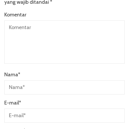
yang wajib ditandai
*
Komentar
Nama
*
E-mail
*