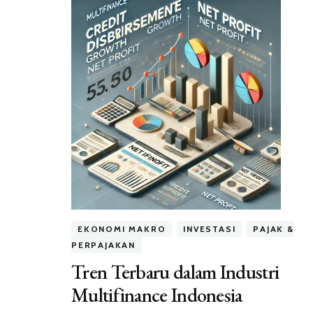
EKONOMI MAKRO
INVESTASI
PAJAK &
PERPAJAKAN
Tren Terbaru dalam Industri
Multifinance Indonesia