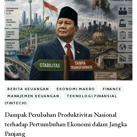
BERITA KEUANGAN
EKONOMI MAKRO
FINANCE
MANAJEMEN KEUANGAN
TEKNOLOGI FINANSIAL
(FINTECH)
Dampak Perubahan Produktivitas Nasional
terhadap Pertumbuhan Ekonomi dalam Jangka
Panjang